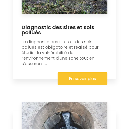
Diagnostic des sites et sols
pollués
Le diagnostic des sites et des sols
pollués est obligatoire et réalisé pour
étudier la vulnérabilité de
l’environnement d’une zone tout en
s’assurant ...
En savoir plus