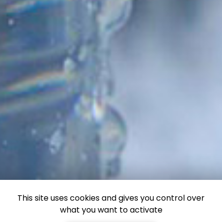
This site uses cookies and gives you control over
what you want to activate