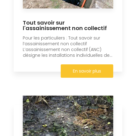
Tout savoir sur
l'assainissement non collectif
Pour les particuliers : Tout savoir sur
l’assainissement non collectif
L’assainissement non collectif (ANC)
désigne les installations individuelles de...
En savoir plus