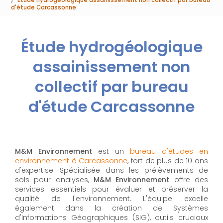
d'étude Carcassonne
Étude hydrogéologique
assainissement non
collectif par bureau
d'étude Carcassonne
M&M Environnement
est un
bureau d'études en
environnement à Carcassonne
, fort de plus de 10 ans
d'expertise. Spécialisée dans les prélèvements de
sols pour analyses,
M&M Environnement
offre des
services essentiels pour évaluer et préserver la
qualité de l'environnement. L'équipe excelle
également dans la création de Systèmes
d'Informations Géographiques (SIG), outils cruciaux