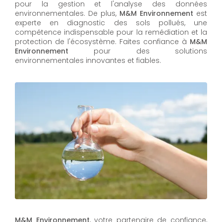
pour la gestion et l'analyse des données
environnementales. De plus,
M&M Environnement
est
experte en diagnostic des sols pollués, une
compétence indispensable pour la remédiation et la
protection de l'écosystème. Faites confiance à
M&M
Environnement
pour des solutions
environnementales innovantes et fiables.
M&M Environnement
, votre partenaire de confiance,