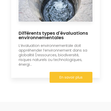
Différents types d'évaluations
environnementales
L’évaluation environnementale doit
appréhender l’environnement dans sa
globalité (ressources, biodiversité,
risques naturels ou technologiques,
énergi...
En savoir plus