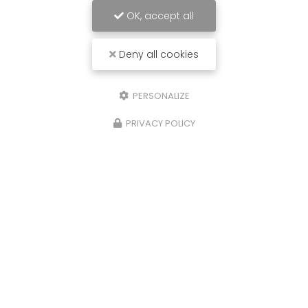
OK, accept all
Deny all cookies
PERSONALIZE
PRIVACY POLICY