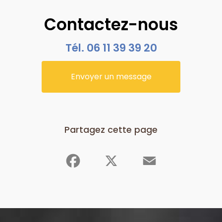
Contactez-nous
Tél.
06 11 39 39 20
Envoyer un message
Partagez cette page
Facebook
X
Email