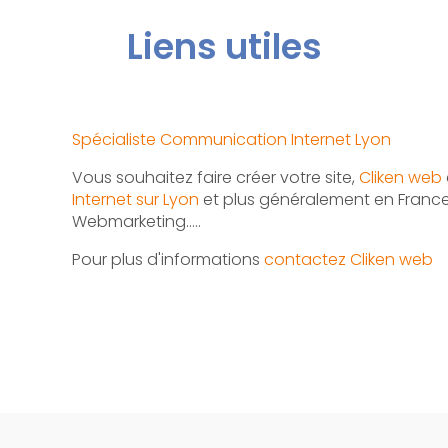
Liens utiles
Spécialiste Communication Internet Lyon
Vous souhaitez faire créer votre site,
Cliken web
Internet sur Lyon
et plus généralement en France.
Webmarketing…..
Pour plus d'informations
contactez Cliken web