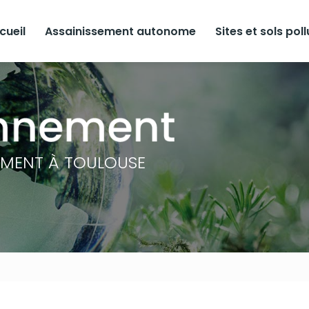
cueil
Assainissement autonome
Sites et sols pol
EMENT À TOULOUSE