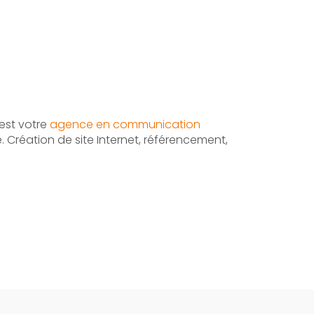
est votre
agence en communication
 Création de site Internet, référencement,