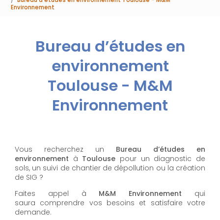
Environnement
Bureau d’études en
environnement
Toulouse - M&M
Environnement
Vous recherchez un
Bureau d’études en
environnement
à
Toulouse
pour un diagnostic de
sols, un suivi de chantier de dépollution ou la création
de SIG ?
Faites appel à
M&M Environnement
qui
saura comprendre vos besoins et satisfaire votre
demande.