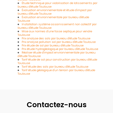
Étude technique pour viabilisation de lotissements par
bureau d'étude Toulouse
Évaluation environnementale et étude d'impact par
bureau d'étude Toulouse
Évaluation environnementale par bureau d'étude
Toulouse
Installation système assainissement non collectif par
bureau d'étude Toulouse
Mise aux normes d'une fosse septique pour vendre
Toulouse
Prix analyse des sols par bureau d'étude Toulouse
Prix analyse pollution sol par bureau d'étude Toulouse
Prix étude de sol par bureau d'étude Toulouse
Prix étude hydrogéologique par bureau d'étude Toulouse
Réaliser étude d'impact environnementale par bureau
d'étude Toulouse
Tarif étude de sol pour construction par bureau d'étude
Toulouse
Tarif étude des sols par bureau d'étude Toulouse
Tarif étude géologique d'un terrain par bureau d'étude
Toulouse
Contactez-nous