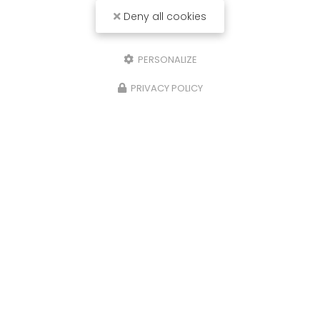
Deny all cookies
PERSONALIZE
PRIVACY POLICY