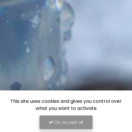
This site uses cookies and gives you control over
what you want to activate
OK, accept all