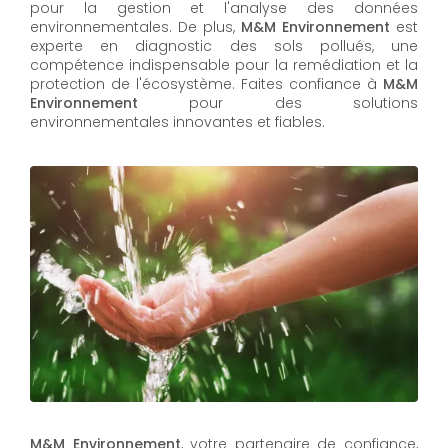
pour la gestion et l'analyse des données
environnementales. De plus,
M&M Environnement
est
experte en diagnostic des sols pollués, une
compétence indispensable pour la remédiation et la
protection de l'écosystème. Faites confiance à
M&M
Environnement
pour des solutions
environnementales innovantes et fiables.
M&M Environnement
, votre partenaire de confiance,