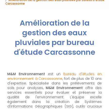
Carcassonne
Amélioration de la
gestion des eaux
pluviales par bureau
d'étude Carcassonne
M&M Environnement
est un
bureau d'études en
environnement à Carcassonne
, fort de plus de 10 ans
d'expertise. Spécialisée dans les prélèvements de
sols pour analyses,
M&M Environnement
offre des
services essentiels pour évaluer et préserver la
qualité de l'environnement. L'équipe excelle
également dans la création de Systèmes
d'Informations Géographiques (SIG), outils cruciaux