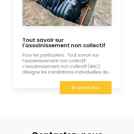
Tout savoir sur
l'assainissement non collectif
Pour les particuliers : Tout savoir sur
l’assainissement non collectif
L’assainissement non collectif (ANC)
désigne les installations individuelles de...
En savoir plus