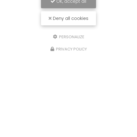
OK, accept all
Deny all cookies
PERSONALIZE
PRIVACY POLICY