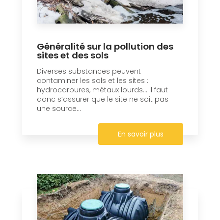
Généralité sur la pollution des
sites et des sols
Diverses substances peuvent
contaminer les sols et les sites :
hydrocarbures, métaux lourds… Il faut
donc s’assurer que le site ne soit pas
une source...
En savoir plus