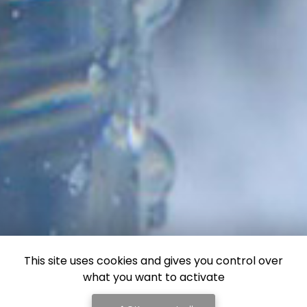
This site uses cookies and gives you control over
what you want to activate