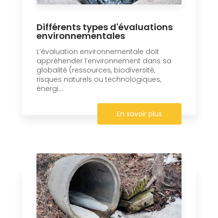
Différents types d'évaluations
environnementales
L’évaluation environnementale doit
appréhender l’environnement dans sa
globalité (ressources, biodiversité,
risques naturels ou technologiques,
énergi...
En savoir plus