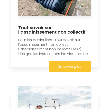
Tout savoir sur
l'assainissement non collectif
Pour les particuliers : Tout savoir sur
l’assainissement non collectif
L’assainissement non collectif (ANC)
désigne les installations individuelles de...
En savoir plus