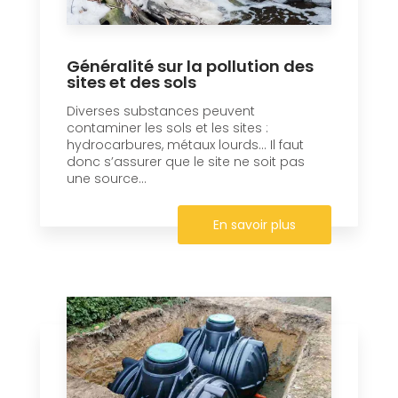
Généralité sur la pollution des
sites et des sols
Diverses substances peuvent
contaminer les sols et les sites :
hydrocarbures, métaux lourds… Il faut
donc s’assurer que le site ne soit pas
une source...
En savoir plus