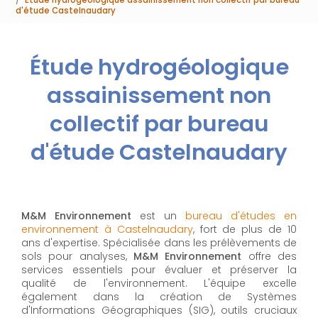
d'étude Castelnaudary
Étude hydrogéologique
assainissement non
collectif par bureau
d'étude Castelnaudary
M&M Environnement
est un
bureau d'études en
environnement à Castelnaudary
, fort de plus de 10
ans d'expertise. Spécialisée dans les prélèvements de
sols pour analyses,
M&M Environnement
offre des
services essentiels pour évaluer et préserver la
qualité de l'environnement. L'équipe excelle
également dans la création de Systèmes
d'Informations Géographiques (SIG), outils cruciaux