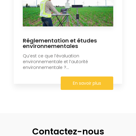
Réglementation et études
environnementales
Qu’est ce que l’évaluation
environnementale et l’autorité
environnementale ?...
En savoir plus
Contactez-nous