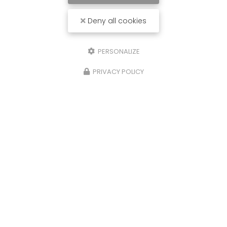
Deny all cookies
PERSONALIZE
PRIVACY POLICY