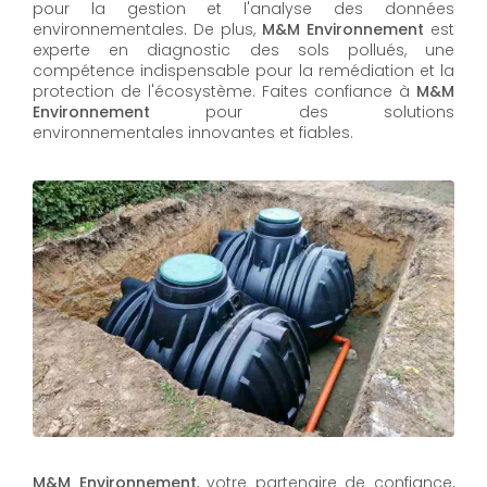
pour la gestion et l'analyse des données
environnementales. De plus,
M&M Environnement
est
experte en diagnostic des sols pollués, une
compétence indispensable pour la remédiation et la
protection de l'écosystème. Faites confiance à
M&M
Environnement
pour des solutions
environnementales innovantes et fiables.
M&M Environnement
, votre partenaire de confiance,