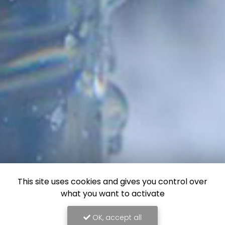
This site uses cookies and gives you control over
what you want to activate
OK, accept all