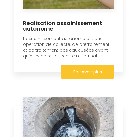
Réalisation assainissement
autonome
L’assainissement autonome est une
opération de collecte, de prétraitement
et de traitement des eaux usées avant
qu’elles ne retrouvent le milieu natur...
En savoir plus