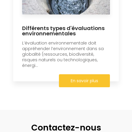
Différents types d'évaluations
environnementales
L’évaluation environnementale doit
appréhender l’environnement dans sa
globalité (ressources, biodiversité,
risques naturels ou technologiques,
énergi...
En savoir plus
Contactez-nous