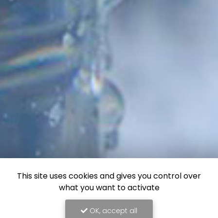
This site uses cookies and gives you control over
what you want to activate
OK, accept all