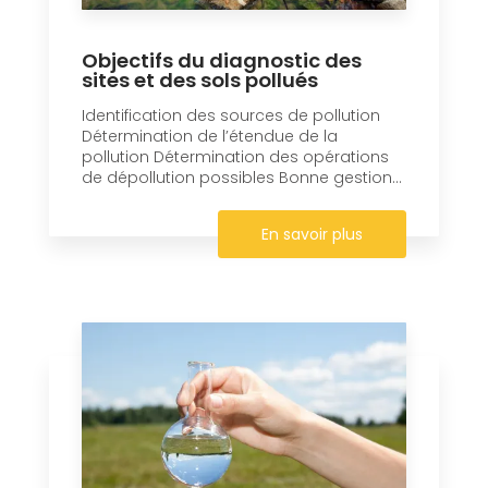
Objectifs du diagnostic des
sites et des sols pollués
Identification des sources de pollution
Détermination de l’étendue de la
pollution Détermination des opérations
de dépollution possibles Bonne gestion...
En savoir plus