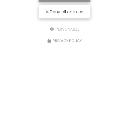
Deny all cookies
PERSONALIZE
PRIVACY POLICY