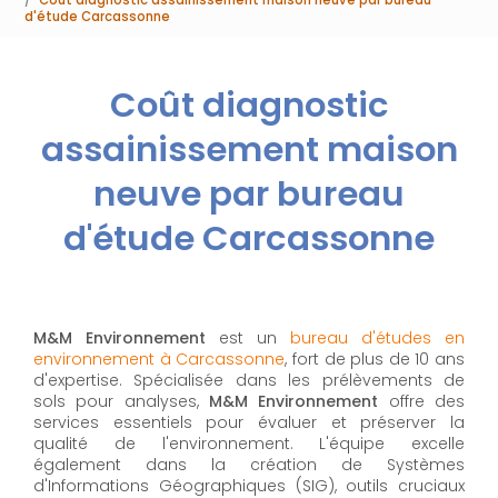
d'étude Carcassonne
Coût diagnostic
assainissement maison
neuve par bureau
d'étude Carcassonne
M&M Environnement
est un
bureau d'études en
environnement à Carcassonne
, fort de plus de 10 ans
d'expertise. Spécialisée dans les prélèvements de
sols pour analyses,
M&M Environnement
offre des
services essentiels pour évaluer et préserver la
qualité de l'environnement. L'équipe excelle
également dans la création de Systèmes
d'Informations Géographiques (SIG), outils cruciaux