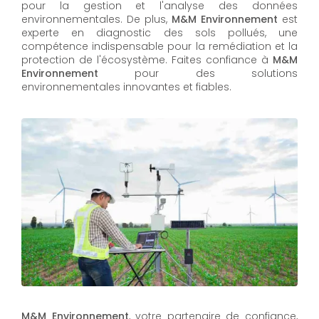
pour la gestion et l'analyse des données
environnementales. De plus,
M&M Environnement
est
experte en diagnostic des sols pollués, une
compétence indispensable pour la remédiation et la
protection de l'écosystème. Faites confiance à
M&M
Environnement
pour des solutions
environnementales innovantes et fiables.
M&M Environnement
, votre partenaire de confiance,