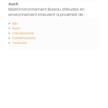
Auch
M&M Environnement Bureau d’études en
environnement intervient à proximité de :
Albi
Auch
Carcassonne
Castelnaudary
Toulouse