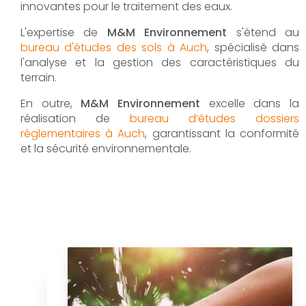
innovantes pour le traitement des eaux.
L'expertise de
M&M Environnement
s'étend au
bureau d'études des sols à Auch
, spécialisé dans
l'analyse et la gestion des caractéristiques du
terrain.
En outre,
M&M Environnement
excelle dans la
réalisation de
bureau d’études dossiers
réglementaires à Auch
, garantissant la conformité
et la sécurité environnementale.