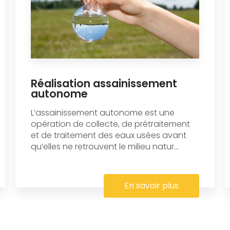
Réalisation assainissement
autonome
L’assainissement autonome est une
opération de collecte, de prétraitement
et de traitement des eaux usées avant
qu’elles ne retrouvent le milieu natur...
En savoir plus