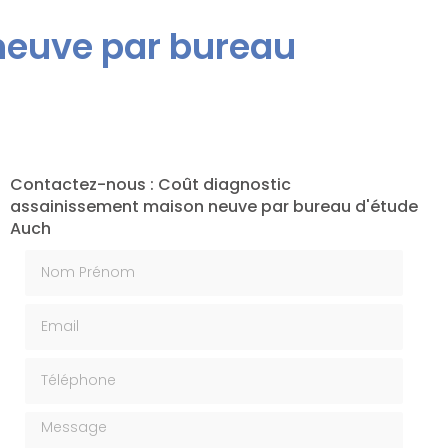
neuve par bureau
Contactez-nous : Coût diagnostic
assainissement maison neuve par bureau d'étude
Auch
Nom Prénom
Email
Téléphone
Message