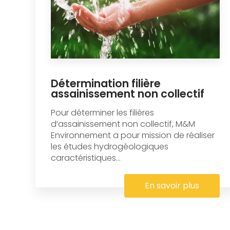
Détermination filière
assainissement non collectif
Pour déterminer les filières
d’assainissement non collectif, M&M
Environnement a pour mission de réaliser
les études hydrogéologiques
caractéristiques...
En savoir plus