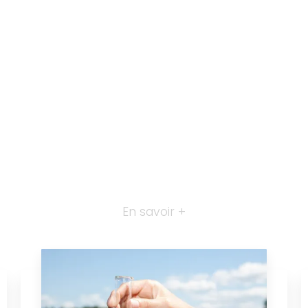
En savoir +