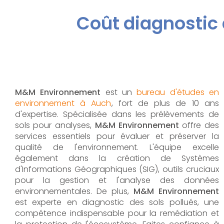
Coût diagnostic
M&M Environnement
est un
bureau d'études en
environnement à Auch
, fort de plus de 10 ans
d'expertise. Spécialisée dans les prélèvements de
sols pour analyses,
M&M Environnement
offre des
services essentiels pour évaluer et préserver la
qualité de l'environnement. L'équipe excelle
également dans la création de Systèmes
d'Informations Géographiques (SIG), outils cruciaux
pour la gestion et l'analyse des données
environnementales. De plus,
M&M Environnement
est experte en diagnostic des sols pollués, une
compétence indispensable pour la remédiation et