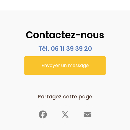
Contactez-nous
Tél.
06 11 39 39 20
Envoyer un message
Partagez cette page
Facebook
X
Email