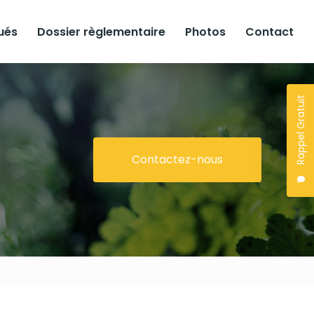
lués
Dossier règlementaire
Photos
Contact
Rappel Gratuit
Contactez-nous