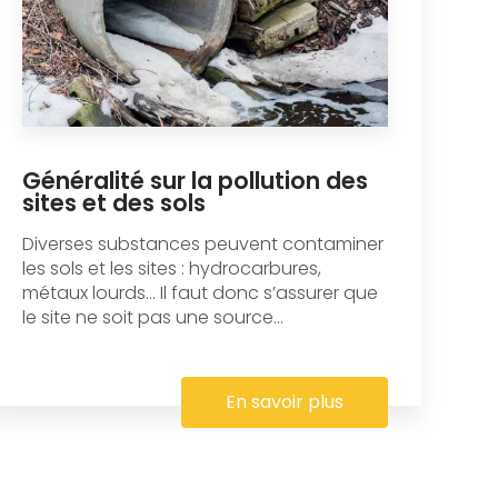
Généralité sur la pollution des
sites et des sols
Diverses substances peuvent contaminer
les sols et les sites : hydrocarbures,
métaux lourds… Il faut donc s’assurer que
le site ne soit pas une source...
En savoir plus