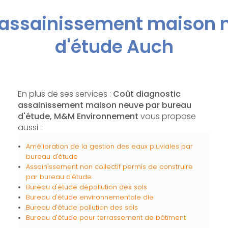
 assainissement maison 
d'étude Auch
En plus de ses services :
Coût diagnostic
assainissement maison neuve par bureau
d'étude, M&M Environnement
vous propose
aussi :
Amélioration de la gestion des eaux pluviales par
bureau d'étude
Assainissement non collectif permis de construire
par bureau d'étude
Bureau d'étude dépollution des sols
Bureau d'étude environnementale dle
Bureau d'étude pollution des sols
Bureau d'étude pour terrassement de bâtiment