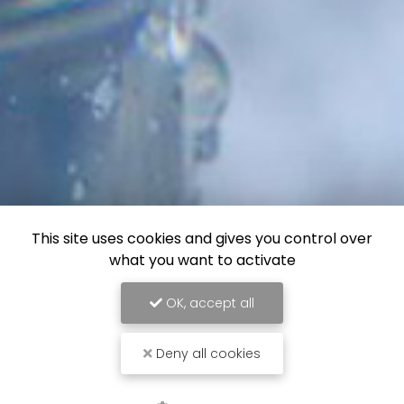
This site uses cookies and gives you control over
what you want to activate
OK, accept all
Deny all cookies