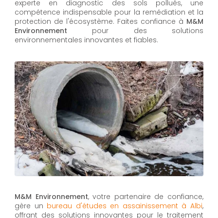
experte en diagnostic des sols pollués, une
compétence indispensable pour la remédiation et la
protection de l'écosystème. Faites confiance à
M&M
Environnement
pour des solutions
environnementales innovantes et fiables.
M&M Environnement
, votre partenaire de confiance,
gère un
bureau d'études en assainissement à Albi
,
offrant des solutions innovantes pour le traitement