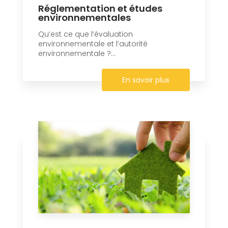
Réglementation et études
environnementales
Qu’est ce que l’évaluation
environnementale et l’autorité
environnementale ?...
En savoir plus