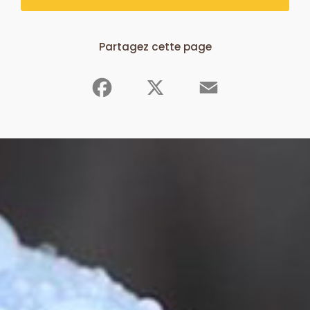
Partagez cette page
Facebook
X
Email