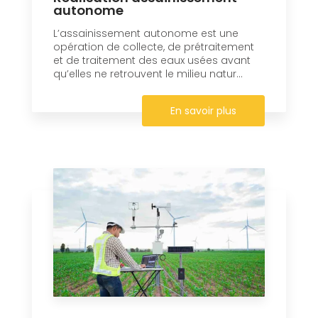
autonome
L’assainissement autonome est une
opération de collecte, de prétraitement
et de traitement des eaux usées avant
qu’elles ne retrouvent le milieu natur...
En savoir plus