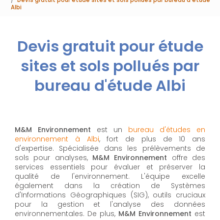
Albi
Devis gratuit pour étude
sites et sols pollués par
bureau d'étude Albi
M&M Environnement
est un
bureau d'études en
environnement à Albi
, fort de plus de 10 ans
d'expertise. Spécialisée dans les prélèvements de
sols pour analyses,
M&M Environnement
offre des
services essentiels pour évaluer et préserver la
qualité de l'environnement. L'équipe excelle
également dans la création de Systèmes
d'Informations Géographiques (SIG), outils cruciaux
pour la gestion et l'analyse des données
environnementales. De plus,
M&M Environnement
est