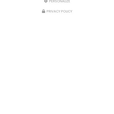
PERSONALIZE
PRIVACY POLICY