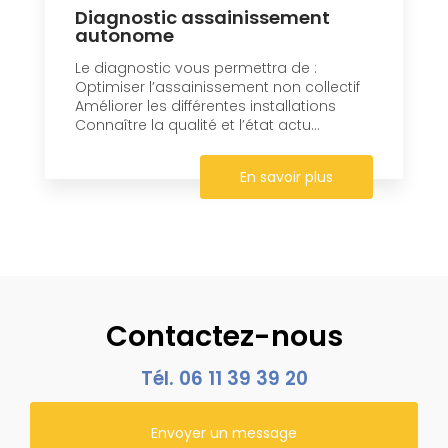
Diagnostic assainissement
autonome
Le diagnostic vous permettra de :
Optimiser l’assainissement non collectif
Améliorer les différentes installations
Connaître la qualité et l’état actu...
En savoir plus
Contactez-nous
Tél.
06 11 39 39 20
Envoyer un message