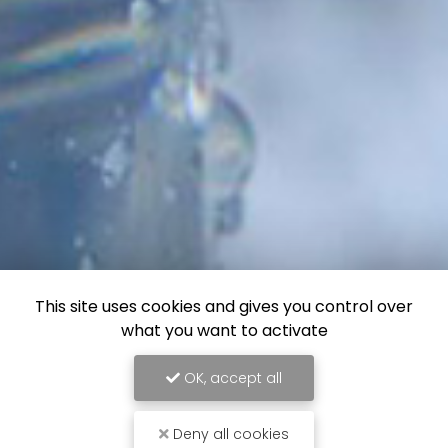
This site uses cookies and gives you control over
what you want to activate
OK, accept all
Deny all cookies