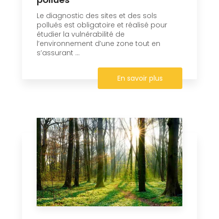
Le diagnostic des sites et des sols
pollués est obligatoire et réalisé pour
étudier la vulnérabilité de
l’environnement d’une zone tout en
s’assurant ...
En savoir plus