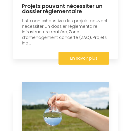
Projets pouvant nécessiter un
dossier réglementaire
Liste non exhaustive des projets pouvant
nécessiter un dossier réglementaire :
Infrastructure routière, Zone
d’aménagement concerté (ZAC), Projets
ind...
En savoir plus