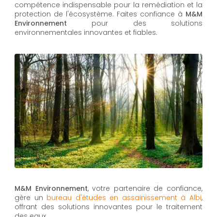
compétence indispensable pour la remédiation et la
protection de l'écosystème. Faites confiance à
M&M
Environnement
pour des solutions
environnementales innovantes et fiables.
M&M Environnement
, votre partenaire de confiance,
gère un
bureau d'études en assainissement à Albi
,
offrant des solutions innovantes pour le traitement
des eaux.