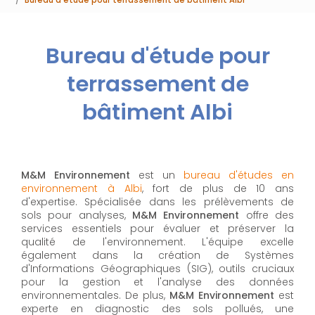
Bureau d'étude pour
terrassement de
bâtiment Albi
M&M Environnement
est un
bureau d'études en
environnement à Albi
, fort de plus de 10 ans
d'expertise. Spécialisée dans les prélèvements de
sols pour analyses,
M&M Environnement
offre des
services essentiels pour évaluer et préserver la
qualité de l'environnement. L'équipe excelle
également dans la création de Systèmes
d'Informations Géographiques (SIG), outils cruciaux
pour la gestion et l'analyse des données
environnementales. De plus,
M&M Environnement
est
experte en diagnostic des sols pollués, une