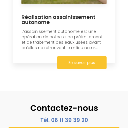
Réalisation assainissement
autonome
L’assainissement autonome est une
opération de collecte, de prétraitement
et de traitement des eaux usées avant
qu’elles ne retrouvent le milieu natur...
En savoir plus
Contactez-nous
Tél.
06 11 39 39 20