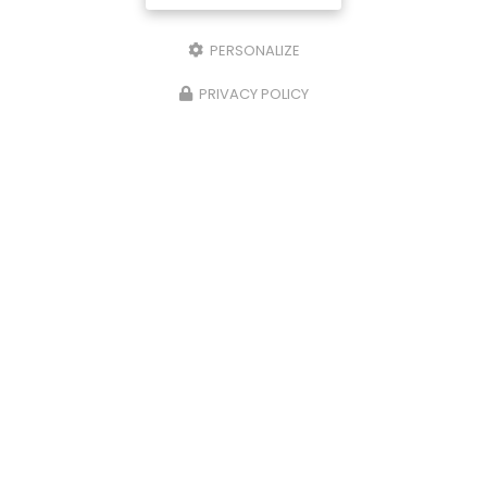
PERSONALIZE
PRIVACY POLICY