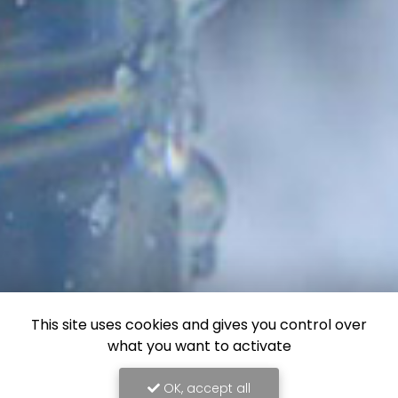
This site uses cookies and gives you control over
what you want to activate
OK, accept all