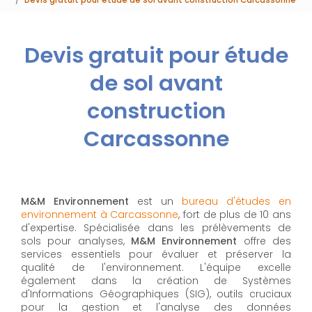
Devis gratuit pour étude
de sol avant
construction
Carcassonne
M&M Environnement
est un
bureau d'études en
environnement à Carcassonne
, fort de plus de 10 ans
d'expertise. Spécialisée dans les prélèvements de
sols pour analyses,
M&M Environnement
offre des
services essentiels pour évaluer et préserver la
qualité de l'environnement. L'équipe excelle
également dans la création de Systèmes
d'Informations Géographiques (SIG), outils cruciaux
pour la gestion et l'analyse des données