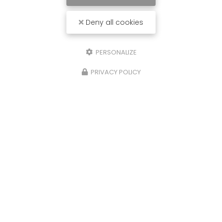
Deny all cookies
PERSONALIZE
PRIVACY POLICY