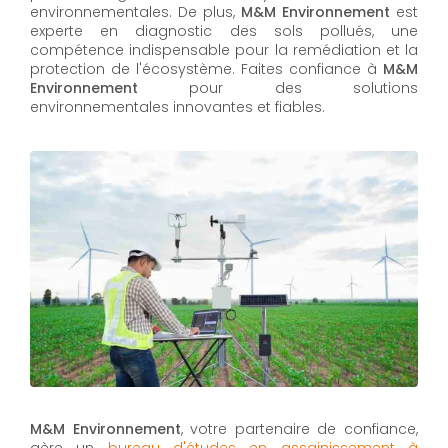
environnementales. De plus,
M&M Environnement
est
experte en diagnostic des sols pollués, une
compétence indispensable pour la remédiation et la
protection de l'écosystème. Faites confiance à
M&M
Environnement
pour des solutions
environnementales innovantes et fiables.
M&M Environnement
, votre partenaire de confiance,