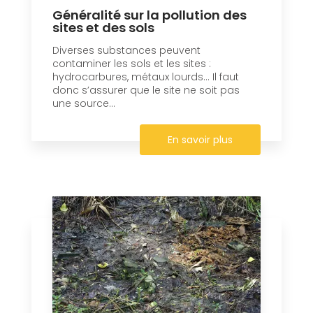
Généralité sur la pollution des
sites et des sols
Diverses substances peuvent
contaminer les sols et les sites :
hydrocarbures, métaux lourds… Il faut
donc s’assurer que le site ne soit pas
une source...
En savoir plus