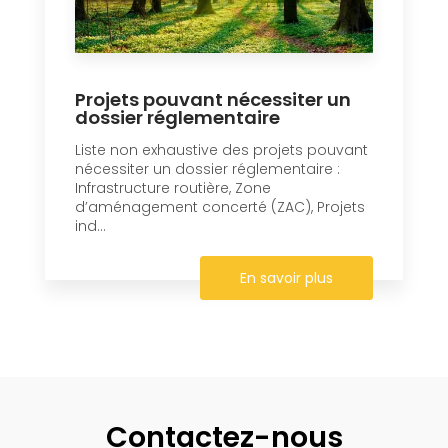
Projets pouvant nécessiter un
dossier réglementaire
Liste non exhaustive des projets pouvant
nécessiter un dossier réglementaire :
Infrastructure routière, Zone
d’aménagement concerté (ZAC), Projets
ind...
En savoir plus
Contactez-nous