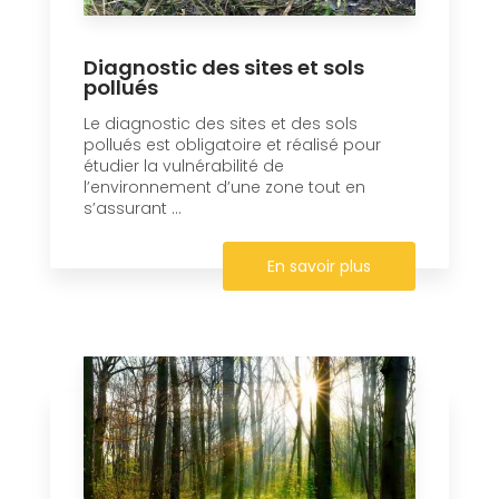
Diagnostic des sites et sols
pollués
Le diagnostic des sites et des sols
pollués est obligatoire et réalisé pour
étudier la vulnérabilité de
l’environnement d’une zone tout en
s’assurant ...
En savoir plus