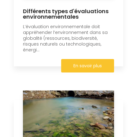
Différents types d'évaluations
environnementales
L’évaluation environnementale doit
appréhender l’environnement dans sa
globalité (ressources, biodiversité,
risques naturels ou technologiques,
énergi...
En savoir plus