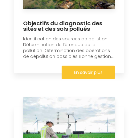
Objectifs du diagnostic des
sites et des sols pollués
Identification des sources de pollution
Détermination de l’étendue de la
pollution Détermination des opérations
de dépollution possibles Bonne gestion...
En savoir plus