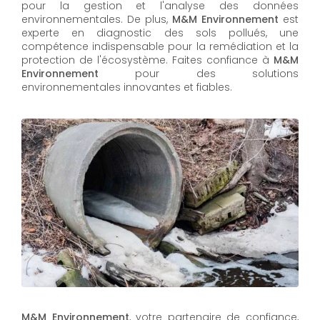
pour la gestion et l'analyse des données
environnementales. De plus,
M&M Environnement
est
experte en diagnostic des sols pollués, une
compétence indispensable pour la remédiation et la
protection de l'écosystème. Faites confiance à
M&M
Environnement
pour des solutions
environnementales innovantes et fiables.
M&M Environnement
, votre partenaire de confiance,