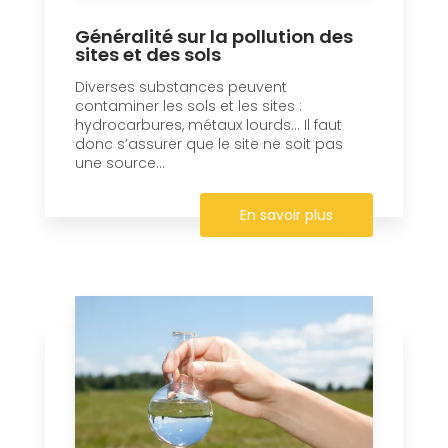
Généralité sur la pollution des
sites et des sols
Diverses substances peuvent
contaminer les sols et les sites :
hydrocarbures, métaux lourds… Il faut
donc s’assurer que le site ne soit pas
une source...
En savoir plus