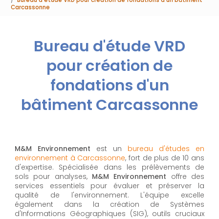
Carcassonne
Bureau d'étude VRD
pour création de
fondations d'un
bâtiment Carcassonne
M&M Environnement
est un
bureau d'études en
environnement à Carcassonne
, fort de plus de 10 ans
d'expertise. Spécialisée dans les prélèvements de
sols pour analyses,
M&M Environnement
offre des
services essentiels pour évaluer et préserver la
qualité de l'environnement. L'équipe excelle
également dans la création de Systèmes
d'Informations Géographiques (SIG), outils cruciaux