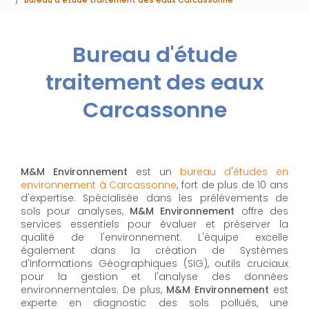
Bureau d'étude
traitement des eaux
Carcassonne
M&M Environnement
est un
bureau d'études en
environnement à Carcassonne
, fort de plus de 10 ans
d'expertise. Spécialisée dans les prélèvements de
sols pour analyses,
M&M Environnement
offre des
services essentiels pour évaluer et préserver la
qualité de l'environnement. L'équipe excelle
également dans la création de Systèmes
d'Informations Géographiques (SIG), outils cruciaux
pour la gestion et l'analyse des données
environnementales. De plus,
M&M Environnement
est
experte en diagnostic des sols pollués, une