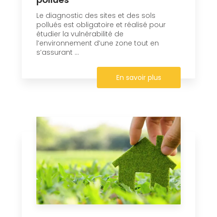
Le diagnostic des sites et des sols
pollués est obligatoire et réalisé pour
étudier la vulnérabilité de
l’environnement d’une zone tout en
s’assurant ...
En savoir plus