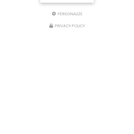
PERSONALIZE
PRIVACY POLICY