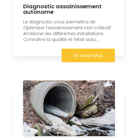
Diagnostic assainissement
autonome
Le diagnostic vous permettra de :
Optimiser l’assainissement non collectif
Améliorer les différentes installations
Connaître la qualité et l’état actu...
En savoir plus