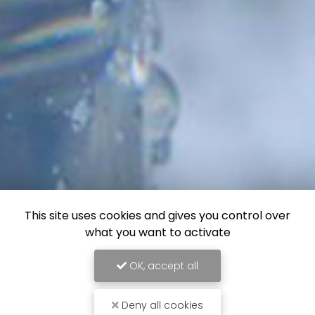
This site uses cookies and gives you control over
what you want to activate
OK, accept all
Deny all cookies