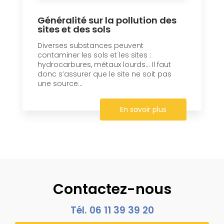
Généralité sur la pollution des
sites et des sols
Diverses substances peuvent
contaminer les sols et les sites :
hydrocarbures, métaux lourds… Il faut
donc s’assurer que le site ne soit pas
une source...
En savoir plus
Contactez-nous
Tél.
06 11 39 39 20