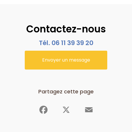
Contactez-nous
Tél.
06 11 39 39 20
Envoyer un message
Partagez cette page
Facebook
X
Email