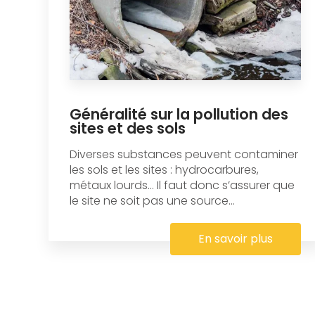
Généralité sur la pollution des
sites et des sols
Diverses substances peuvent contaminer
les sols et les sites : hydrocarbures,
métaux lourds… Il faut donc s’assurer que
le site ne soit pas une source...
En savoir plus