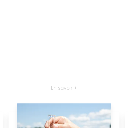
En savoir +