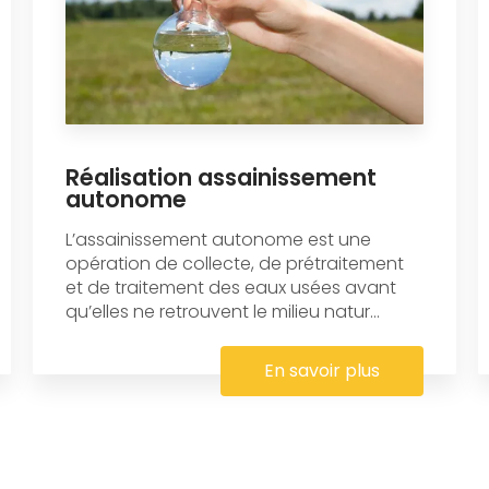
Réalisation assainissement
autonome
L’assainissement autonome est une
opération de collecte, de prétraitement
et de traitement des eaux usées avant
qu’elles ne retrouvent le milieu natur...
En savoir plus