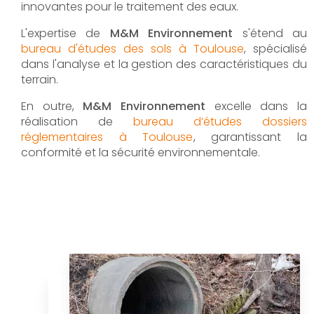
innovantes pour le traitement des eaux.
L'expertise de
M&M Environnement
s'étend au
bureau d'études des sols à Toulouse
, spécialisé
dans l'analyse et la gestion des caractéristiques du
terrain.
En outre,
M&M Environnement
excelle dans la
réalisation de
bureau d’études dossiers
réglementaires à Toulouse
, garantissant la
conformité et la sécurité environnementale.