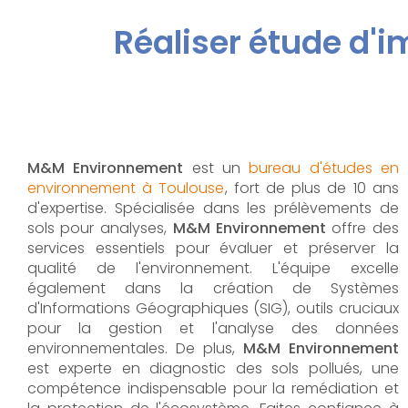
Réaliser étude d'
M&M Environnement
est un
bureau d'études en
environnement à Toulouse
, fort de plus de 10 ans
d'expertise. Spécialisée dans les prélèvements de
sols pour analyses,
M&M Environnement
offre des
services essentiels pour évaluer et préserver la
qualité de l'environnement. L'équipe excelle
également dans la création de Systèmes
d'Informations Géographiques (SIG), outils cruciaux
pour la gestion et l'analyse des données
environnementales. De plus,
M&M Environnement
est experte en diagnostic des sols pollués, une
compétence indispensable pour la remédiation et