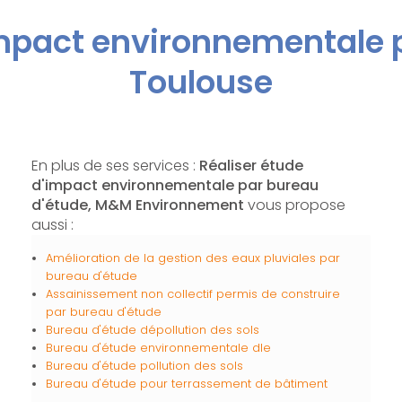
impact environnementale 
Toulouse
En plus de ses services :
Réaliser étude
d'impact environnementale par bureau
d'étude, M&M Environnement
vous propose
aussi :
Amélioration de la gestion des eaux pluviales par
bureau d'étude
Assainissement non collectif permis de construire
par bureau d'étude
Bureau d'étude dépollution des sols
Bureau d'étude environnementale dle
Bureau d'étude pollution des sols
Bureau d'étude pour terrassement de bâtiment