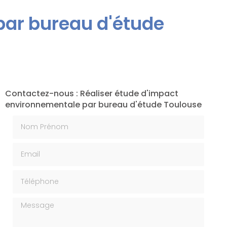
par bureau d'étude
Contactez-nous : Réaliser étude d'impact
environnementale par bureau d'étude Toulouse
Nom Prénom
Email
Téléphone
Message