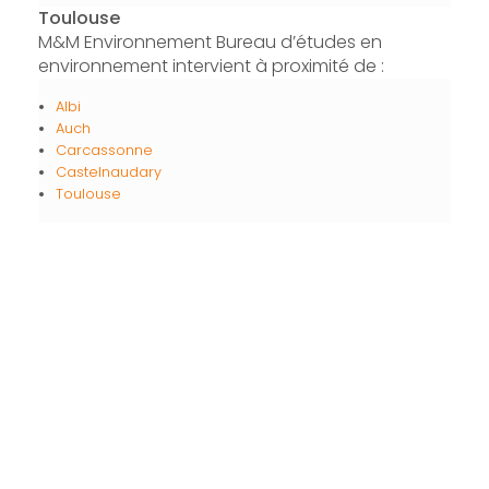
Toulouse
M&M Environnement Bureau d’études en
environnement intervient à proximité de :
Albi
Auch
Carcassonne
Castelnaudary
Toulouse