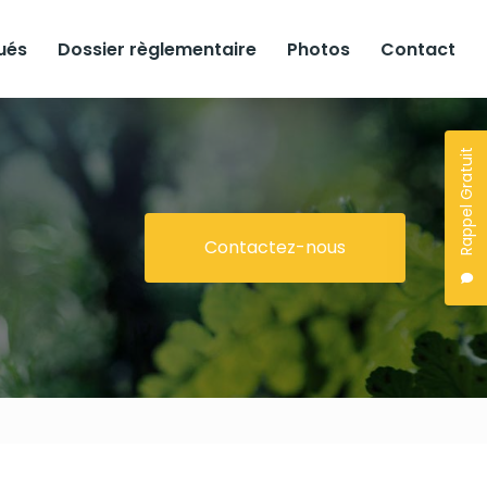
lués
Dossier règlementaire
Photos
Contact
Rappel Gratuit
Contactez-nous