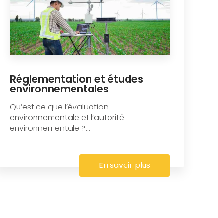
Réglementation et études
environnementales
Qu’est ce que l’évaluation
environnementale et l’autorité
environnementale ?...
En savoir plus