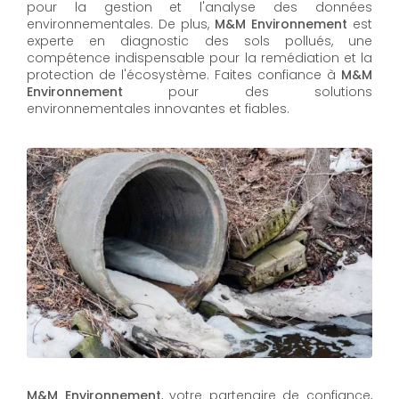
pour la gestion et l'analyse des données
environnementales. De plus,
M&M Environnement
est
experte en diagnostic des sols pollués, une
compétence indispensable pour la remédiation et la
protection de l'écosystème. Faites confiance à
M&M
Environnement
pour des solutions
environnementales innovantes et fiables.
M&M Environnement
, votre partenaire de confiance,