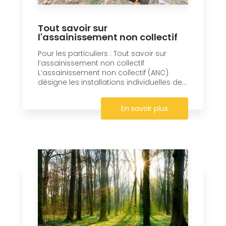
Tout savoir sur
l'assainissement non collectif
Pour les particuliers : Tout savoir sur
l’assainissement non collectif
L’assainissement non collectif (ANC)
désigne les installations individuelles de...
En savoir plus