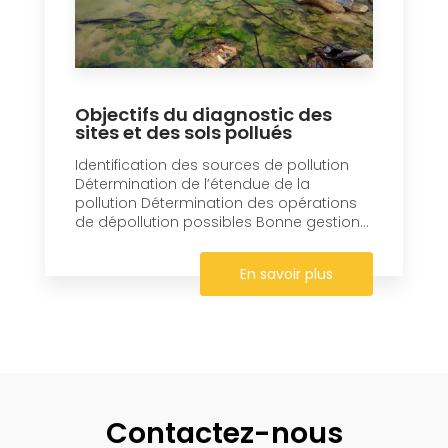
Objectifs du diagnostic des
sites et des sols pollués
Identification des sources de pollution
Détermination de l’étendue de la
pollution Détermination des opérations
de dépollution possibles Bonne gestion...
En savoir plus
Contactez-nous