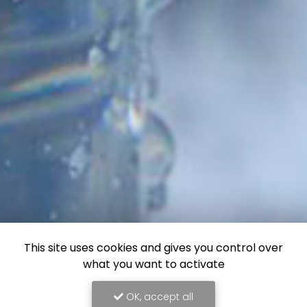
This site uses cookies and gives you control over
what you want to activate
OK, accept all