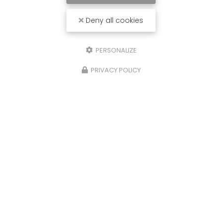
Deny all cookies
PERSONALIZE
PRIVACY POLICY