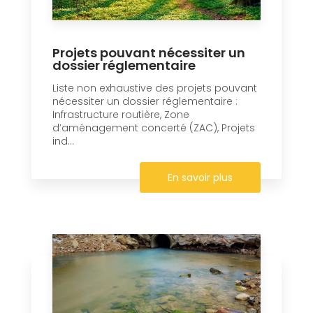
Projets pouvant nécessiter un
dossier réglementaire
Liste non exhaustive des projets pouvant
nécessiter un dossier réglementaire :
Infrastructure routière, Zone
d’aménagement concerté (ZAC), Projets
ind...
En savoir plus