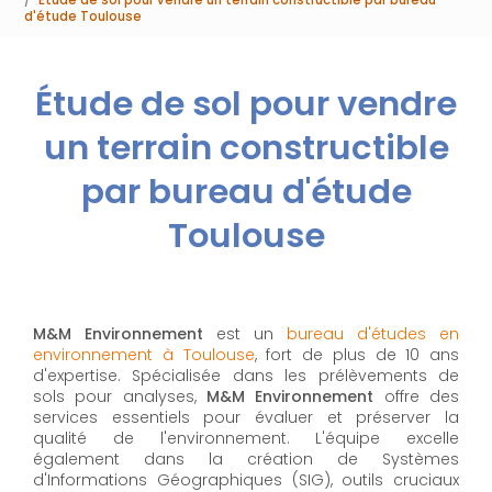
d'étude Toulouse
Étude de sol pour vendre
un terrain constructible
par bureau d'étude
Toulouse
M&M Environnement
est un
bureau d'études en
environnement à Toulouse
, fort de plus de 10 ans
d'expertise. Spécialisée dans les prélèvements de
sols pour analyses,
M&M Environnement
offre des
services essentiels pour évaluer et préserver la
qualité de l'environnement. L'équipe excelle
également dans la création de Systèmes
d'Informations Géographiques (SIG), outils cruciaux