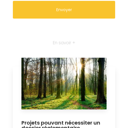
En savoir +
Projets pouvant nécessiter un
dossier réglementaire