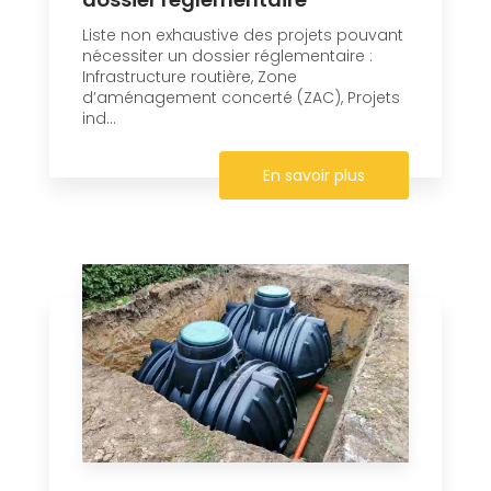
Liste non exhaustive des projets pouvant
nécessiter un dossier réglementaire :
Infrastructure routière, Zone
d’aménagement concerté (ZAC), Projets
ind...
En savoir plus