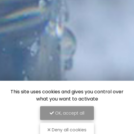
This site uses cookies and gives you control over
what you want to activate
OK, accept all
Deny all cookies