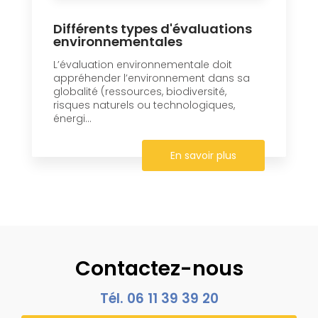
Différents types d'évaluations
environnementales
L’évaluation environnementale doit
appréhender l’environnement dans sa
globalité (ressources, biodiversité,
risques naturels ou technologiques,
énergi...
En savoir plus
Contactez-nous
Tél.
06 11 39 39 20