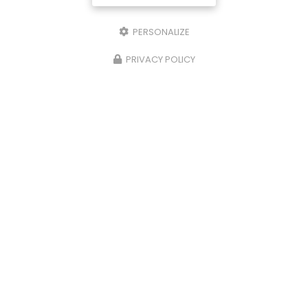
PERSONALIZE
PRIVACY POLICY