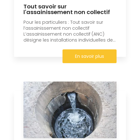
Tout savoir sur
l'assainissement non collectif
Pour les particuliers : Tout savoir sur
l’assainissement non collectif
L’assainissement non collectif (ANC)
désigne les installations individuelles de...
En savoir plus