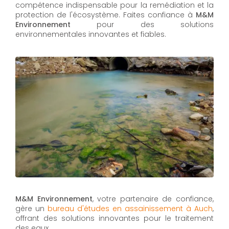
compétence indispensable pour la remédiation et la
protection de l'écosystème. Faites confiance à
M&M
Environnement
pour des solutions
environnementales innovantes et fiables.
M&M Environnement
, votre partenaire de confiance,
gère un
bureau d'études en assainissement à Auch
,
offrant des solutions innovantes pour le traitement
des eaux.