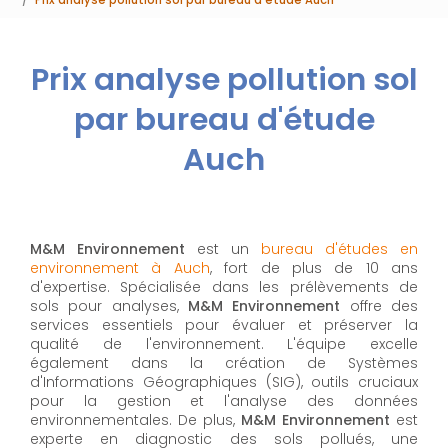
Prix analyse pollution sol
par bureau d'étude
Auch
M&M Environnement
est un
bureau d'études en
environnement à Auch
, fort de plus de 10 ans
d'expertise. Spécialisée dans les prélèvements de
sols pour analyses,
M&M Environnement
offre des
services essentiels pour évaluer et préserver la
qualité de l'environnement. L'équipe excelle
également dans la création de Systèmes
d'Informations Géographiques (SIG), outils cruciaux
pour la gestion et l'analyse des données
environnementales. De plus,
M&M Environnement
est
experte en diagnostic des sols pollués, une