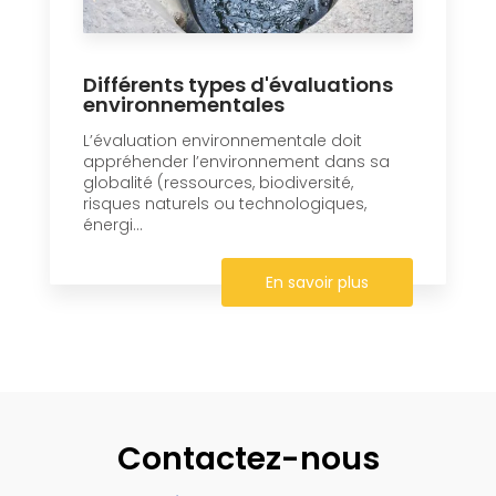
Différents types d'évaluations
environnementales
L’évaluation environnementale doit
appréhender l’environnement dans sa
globalité (ressources, biodiversité,
risques naturels ou technologiques,
énergi...
En savoir plus
Contactez-nous