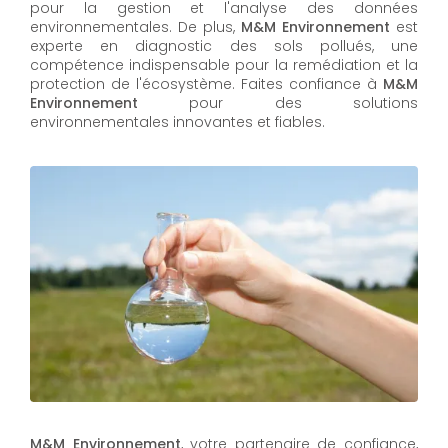
pour la gestion et l'analyse des données
environnementales. De plus,
M&M Environnement
est
experte en diagnostic des sols pollués, une
compétence indispensable pour la remédiation et la
protection de l'écosystème. Faites confiance à
M&M
Environnement
pour des solutions
environnementales innovantes et fiables.
M&M Environnement
, votre partenaire de confiance,