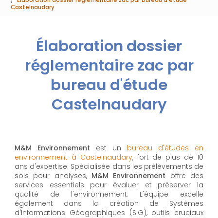
Castelnaudary
Élaboration dossier
réglementaire zac par
bureau d'étude
Castelnaudary
M&M Environnement
est un
bureau d'études en
environnement à Castelnaudary
, fort de plus de 10
ans d'expertise. Spécialisée dans les prélèvements de
sols pour analyses,
M&M Environnement
offre des
services essentiels pour évaluer et préserver la
qualité de l'environnement. L'équipe excelle
également dans la création de Systèmes
d'Informations Géographiques (SIG), outils cruciaux