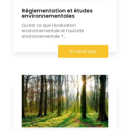
Réglementation et études
environnementales
Qu’est ce que l’évaluation
environnementale et l’autorité
environnementale ?...
En savoir plus