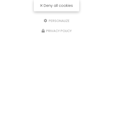
Deny all cookies
PERSONALIZE
PRIVACY POLICY