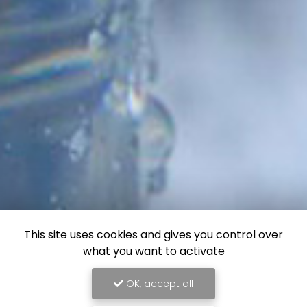
This site uses cookies and gives you control over
what you want to activate
OK, accept all