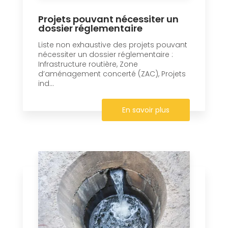
Projets pouvant nécessiter un
dossier réglementaire
Liste non exhaustive des projets pouvant
nécessiter un dossier réglementaire :
Infrastructure routière, Zone
d’aménagement concerté (ZAC), Projets
ind...
En savoir plus