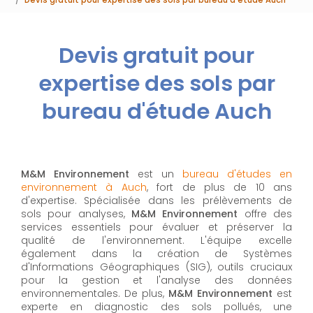
Devis gratuit pour
expertise des sols par
bureau d'étude Auch
M&M Environnement
est un
bureau d'études en
environnement à Auch
, fort de plus de 10 ans
d'expertise. Spécialisée dans les prélèvements de
sols pour analyses,
M&M Environnement
offre des
services essentiels pour évaluer et préserver la
qualité de l'environnement. L'équipe excelle
également dans la création de Systèmes
d'Informations Géographiques (SIG), outils cruciaux
pour la gestion et l'analyse des données
environnementales. De plus,
M&M Environnement
est
experte en diagnostic des sols pollués, une