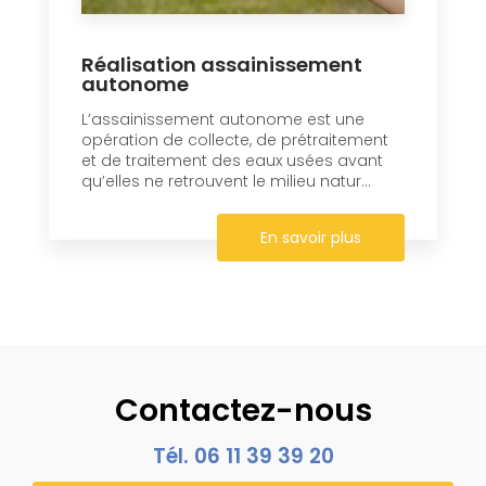
Réalisation assainissement
autonome
L’assainissement autonome est une
opération de collecte, de prétraitement
et de traitement des eaux usées avant
qu’elles ne retrouvent le milieu natur...
En savoir plus
Contactez-nous
Tél.
06 11 39 39 20