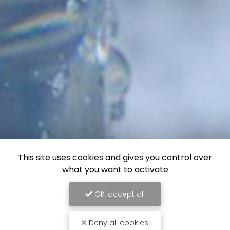
This site uses cookies and gives you control over
what you want to activate
OK, accept all
Deny all cookies