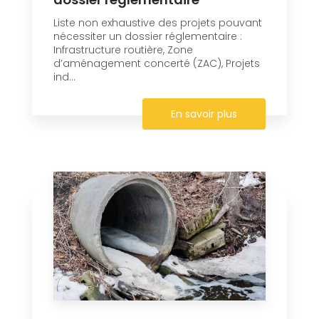
Liste non exhaustive des projets pouvant
nécessiter un dossier réglementaire :
Infrastructure routière, Zone
d’aménagement concerté (ZAC), Projets
ind...
En savoir plus