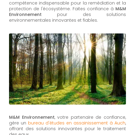
compétence indispensable pour la remédiation et la
protection de l'écosystème. Faites confiance à
M&M
Environnement
pour des solutions
environnementales innovantes et fiables.
M&M Environnement
, votre partenaire de confiance,
gère un
bureau d'études en assainissement à Auch
,
offrant des solutions innovantes pour le traitement
des eaux.