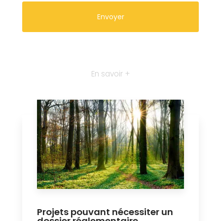
En savoir +
Projets pouvant nécessiter un
dossier réglementaire