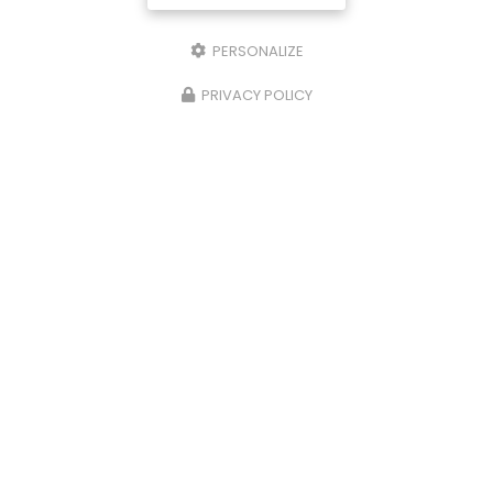
PERSONALIZE
PRIVACY POLICY