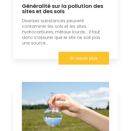
Généralité sur la pollution des
sites et des sols
Diverses substances peuvent
contaminer les sols et les sites :
hydrocarbures, métaux lourds… Il faut
donc s’assurer que le site ne soit pas
une source...
En savoir plus