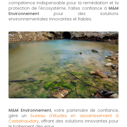
compétence indispensable pour la remédiation et la
protection de l'écosystème. Faites confiance à
M&M
Environnement
pour des solutions
environnementales innovantes et fiables.
M&M Environnement
, votre partenaire de confiance,
gère un
bureau d'études en assainissement à
Castelnaudary
, offrant des solutions innovantes pour
le traitement des eaux.