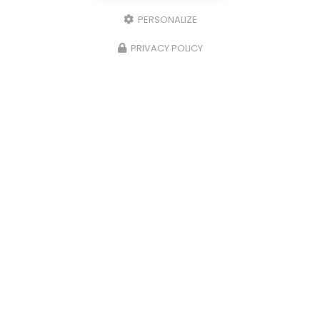
PERSONALIZE
PRIVACY POLICY