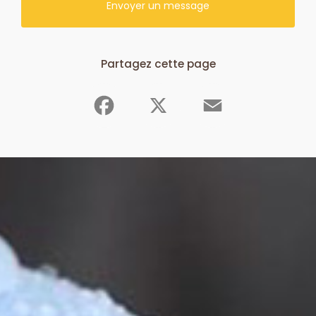
Envoyer un message
Partagez cette page
Facebook
X
Email