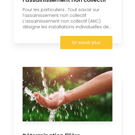
Pour les particuliers : Tout savoir sur
l’assainissement non collectif
L’assainissement non collectif (ANC)
désigne les installations individuelles de...
En savoir plus