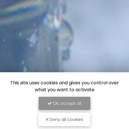
This site uses cookies and gives you control over
what you want to activate
OK, accept all
Deny all cookies