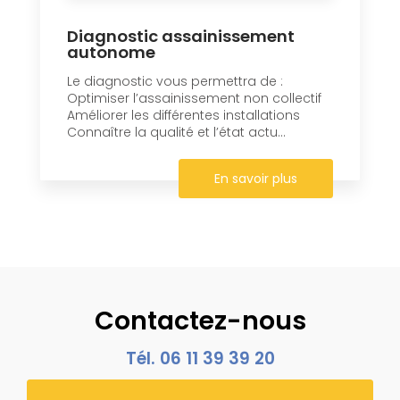
Diagnostic assainissement
autonome
Le diagnostic vous permettra de :
Optimiser l’assainissement non collectif
Améliorer les différentes installations
Connaître la qualité et l’état actu...
En savoir plus
Contactez-nous
Tél.
06 11 39 39 20