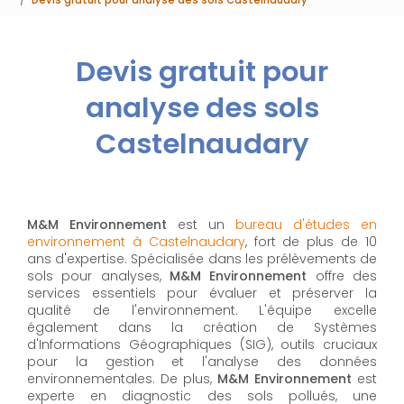
Devis gratuit pour
analyse des sols
Castelnaudary
M&M Environnement
est un
bureau d'études en
environnement à Castelnaudary
, fort de plus de 10
ans d'expertise. Spécialisée dans les prélèvements de
sols pour analyses,
M&M Environnement
offre des
services essentiels pour évaluer et préserver la
qualité de l'environnement. L'équipe excelle
également dans la création de Systèmes
d'Informations Géographiques (SIG), outils cruciaux
pour la gestion et l'analyse des données
environnementales. De plus,
M&M Environnement
est
experte en diagnostic des sols pollués, une