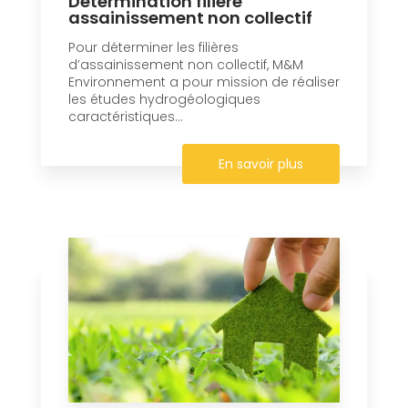
Détermination filière
assainissement non collectif
Pour déterminer les filières
d’assainissement non collectif, M&M
Environnement a pour mission de réaliser
les études hydrogéologiques
caractéristiques...
En savoir plus