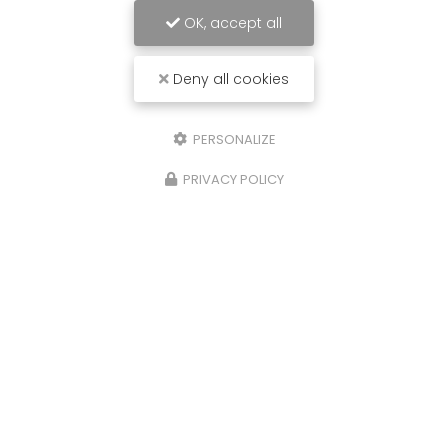
OK, accept all
Deny all cookies
PERSONALIZE
PRIVACY POLICY