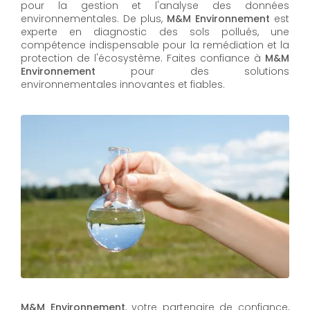
pour la gestion et l'analyse des données
environnementales. De plus,
M&M Environnement
est
experte en diagnostic des sols pollués, une
compétence indispensable pour la remédiation et la
protection de l'écosystème. Faites confiance à
M&M
Environnement
pour des solutions
environnementales innovantes et fiables.
M&M Environnement
, votre partenaire de confiance,