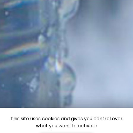
This site uses cookies and gives you control over
what you want to activate