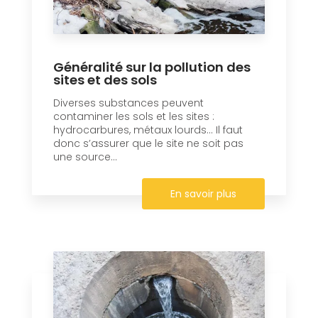
Généralité sur la pollution des
sites et des sols
Diverses substances peuvent
contaminer les sols et les sites :
hydrocarbures, métaux lourds… Il faut
donc s’assurer que le site ne soit pas
une source...
En savoir plus