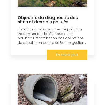
Objectifs du diagnostic des
sites et des sols pollués
Identification des sources de pollution
Détermination de l’étendue de la
pollution Détermination des opérations
de dépollution possibles Bonne gestion...
En savoir plus