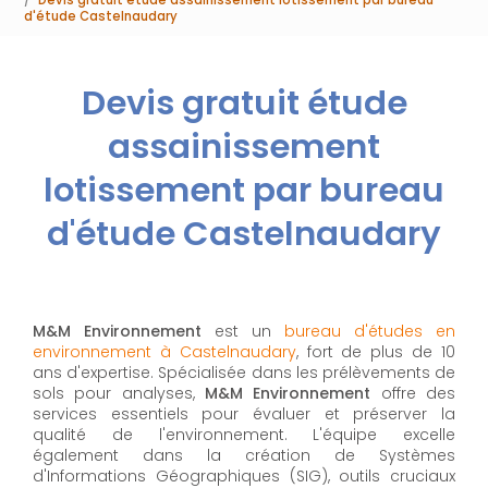
d'étude Castelnaudary
Devis gratuit étude
assainissement
lotissement par bureau
d'étude Castelnaudary
M&M Environnement
est un
bureau d'études en
environnement à Castelnaudary
, fort de plus de 10
ans d'expertise. Spécialisée dans les prélèvements de
sols pour analyses,
M&M Environnement
offre des
services essentiels pour évaluer et préserver la
qualité de l'environnement. L'équipe excelle
également dans la création de Systèmes
d'Informations Géographiques (SIG), outils cruciaux