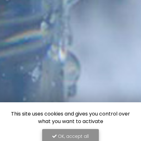
This site uses cookies and gives you control over
what you want to activate
OK, accept all