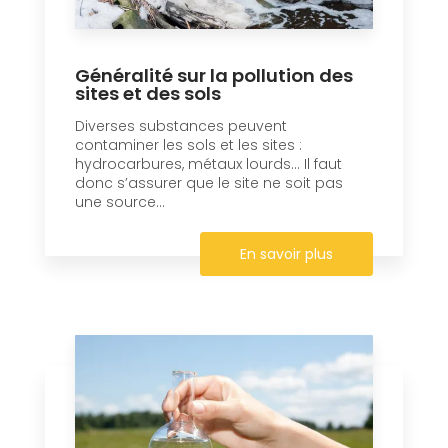
Généralité sur la pollution des
sites et des sols
Diverses substances peuvent
contaminer les sols et les sites :
hydrocarbures, métaux lourds… Il faut
donc s’assurer que le site ne soit pas
une source...
En savoir plus