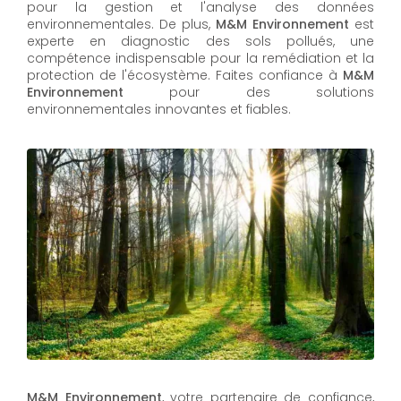
pour la gestion et l'analyse des données
environnementales. De plus,
M&M Environnement
est
experte en diagnostic des sols pollués, une
compétence indispensable pour la remédiation et la
protection de l'écosystème. Faites confiance à
M&M
Environnement
pour des solutions
environnementales innovantes et fiables.
M&M Environnement
, votre partenaire de confiance,