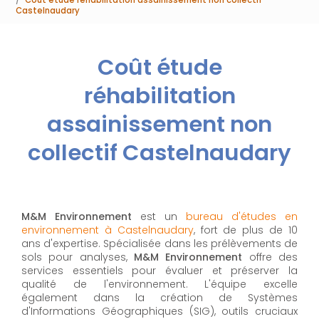
Castelnaudary
Coût étude
réhabilitation
assainissement non
collectif Castelnaudary
M&M Environnement
est un
bureau d'études en
environnement à Castelnaudary
, fort de plus de 10
ans d'expertise. Spécialisée dans les prélèvements de
sols pour analyses,
M&M Environnement
offre des
services essentiels pour évaluer et préserver la
qualité de l'environnement. L'équipe excelle
également dans la création de Systèmes
d'Informations Géographiques (SIG), outils cruciaux