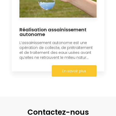
Réalisation assainissement
autonome
L’assainissement autonome est une
opération de collecte, de prétraitement
et de traitement des eaux usées avant
qu’elles ne retrouvent le milieu natur...
En savoir plus
Contactez-nous