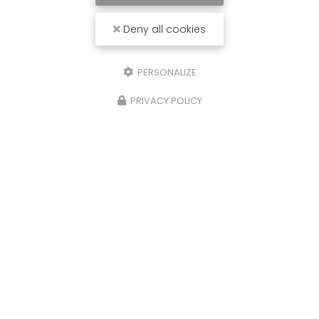
Deny all cookies
PERSONALIZE
PRIVACY POLICY