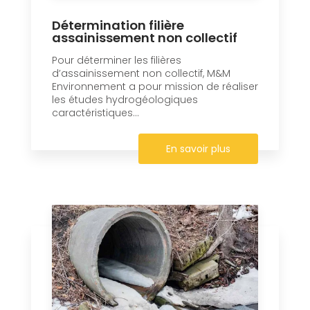
Détermination filière
assainissement non collectif
Pour déterminer les filières
d’assainissement non collectif, M&M
Environnement a pour mission de réaliser
les études hydrogéologiques
caractéristiques...
En savoir plus